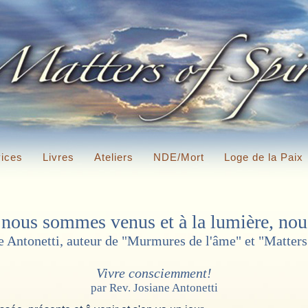
ices
Livres
Ateliers
NDE/Mort
Loge de la Paix
 nous sommes venus et à la lumière, nou
 Antonetti, auteur de "Murmures de l'âme" et "Matters 
Vivre consciemment!
par Rev. Josiane Antonetti