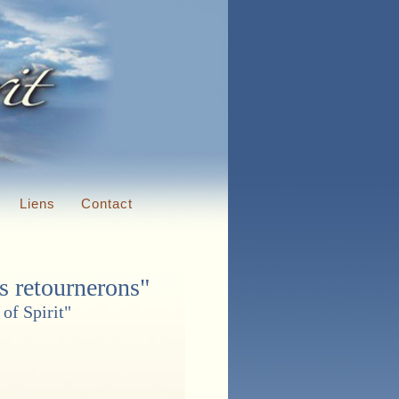
Liens
Contact
s retournerons"
of Spirit"